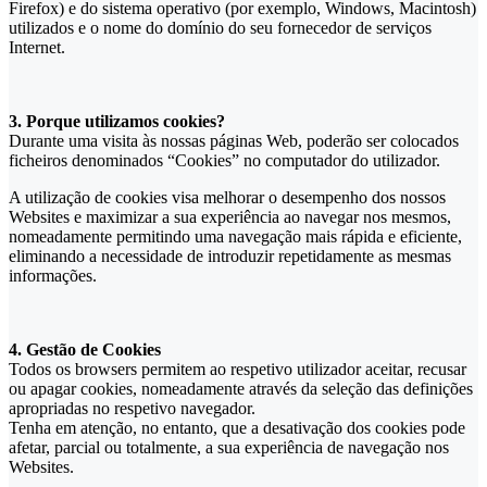
Firefox) e do sistema operativo (por exemplo, Windows, Macintosh)
utilizados e o nome do domínio do seu fornecedor de serviços
Internet.
3. Porque utilizamos cookies?
Durante uma visita às nossas páginas Web, poderão ser colocados
ficheiros denominados “Cookies” no computador do utilizador.
A utilização de cookies visa melhorar o desempenho dos nossos
Websites e maximizar a sua experiência ao navegar nos mesmos,
nomeadamente permitindo uma navegação mais rápida e eficiente,
eliminando a necessidade de introduzir repetidamente as mesmas
informações.
4. Gestão de Cookies
Todos os browsers permitem ao respetivo utilizador aceitar, recusar
ou apagar cookies, nomeadamente através da seleção das definições
apropriadas no respetivo navegador.
Tenha em atenção, no entanto, que a desativação dos cookies pode
afetar, parcial ou totalmente, a sua experiência de navegação nos
Websites.