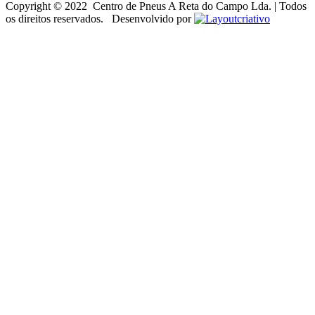
Copyright © 2022 Centro de Pneus A Reta do Campo Lda. | Todos
os direitos reservados. Desenvolvido por