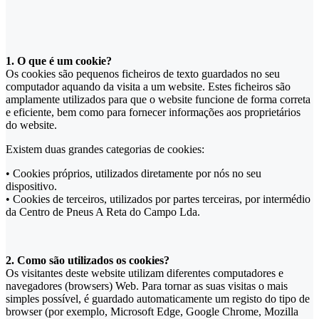
1. O que é um cookie?
Os cookies são pequenos ficheiros de texto guardados no seu
computador aquando da visita a um website. Estes ficheiros são
amplamente utilizados para que o website funcione de forma correta
e eficiente, bem como para fornecer informações aos proprietários
do website.
Existem duas grandes categorias de cookies:
• Cookies próprios, utilizados diretamente por nós no seu
dispositivo.
• Cookies de terceiros, utilizados por partes terceiras, por intermédio
da Centro de Pneus A Reta do Campo Lda.
2. Como são utilizados os cookies?
Os visitantes deste website utilizam diferentes computadores e
navegadores (browsers) Web. Para tornar as suas visitas o mais
simples possível, é guardado automaticamente um registo do tipo de
browser (por exemplo, Microsoft Edge, Google Chrome, Mozilla