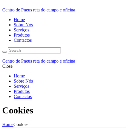
Centro de Pneus reta do campo e oficina
Home
Sobre Nós
Serviços
Produtos
Contactos
Centro de Pneus reta do campo e oficina
Close
Home
Sobre Nós
Serviços
Produtos
Contactos
Cookies
Home
Cookies