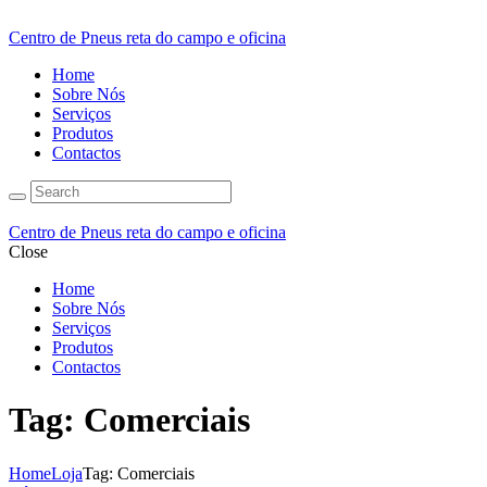
Centro de Pneus reta do campo e oficina
Home
Sobre Nós
Serviços
Produtos
Contactos
Centro de Pneus reta do campo e oficina
Close
Home
Sobre Nós
Serviços
Produtos
Contactos
Tag: Comerciais
Home
Loja
Tag: Comerciais