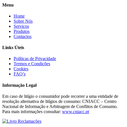
Menu
Home
Sobre Nós
Serviços
Produtos
Contactos
Links Úteis
Políticas de Privacidade
Termos e Condições
Cookies
FAQ’s
Informação Legal
Em caso de litígio o consumidor pode recorrer a uma entidade de
resolução alternativa de litígios de consumo: CNIACC – Centro
Nacional de Informação e Arbitragem de Conflitos de Consumo.
Para mais informações consultar:
www.cniacc.pt