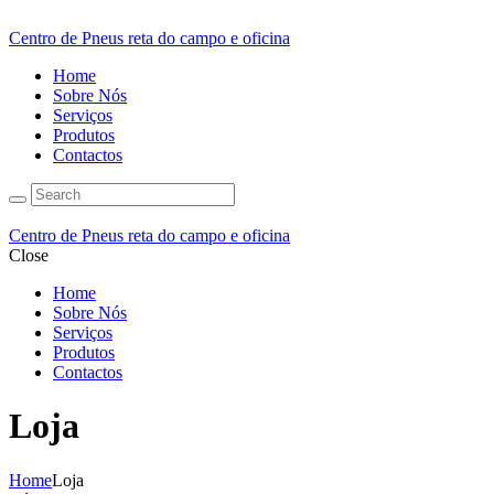
Centro de Pneus reta do campo e oficina
Home
Sobre Nós
Serviços
Produtos
Contactos
Centro de Pneus reta do campo e oficina
Close
Home
Sobre Nós
Serviços
Produtos
Contactos
Loja
Home
Loja