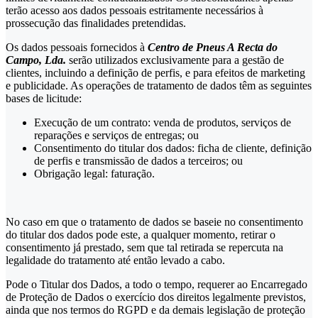
terão acesso aos dados pessoais estritamente necessários à
prossecução das finalidades pretendidas.
Os dados pessoais fornecidos à
Centro de Pneus A Recta do
Campo, Lda.
serão utilizados exclusivamente para a gestão de
clientes, incluindo a definição de perfis, e para efeitos de marketing
e publicidade. As operações de tratamento de dados têm as seguintes
bases de licitude:
Execução de um contrato: venda de produtos, serviços de
reparações e serviços de entregas; ou
Consentimento do titular dos dados: ficha de cliente, definição
de perfis e transmissão de dados a terceiros; ou
Obrigação legal: faturação.
No caso em que o tratamento de dados se baseie no consentimento
do titular dos dados pode este, a qualquer momento, retirar o
consentimento já prestado, sem que tal retirada se repercuta na
legalidade do tratamento até então levado a cabo.
Pode o Titular dos Dados, a todo o tempo, requerer ao Encarregado
de Proteção de Dados o exercício dos direitos legalmente previstos,
ainda que nos termos do RGPD e da demais legislação de proteção