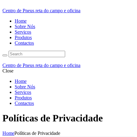
Centro de Pneus reta do campo e oficina
Home
Sobre Nós
Serviços
Produtos
Contactos
Centro de Pneus reta do campo e oficina
Close
Home
Sobre Nós
Serviços
Produtos
Contactos
Políticas de Privacidade
Home
Políticas de Privacidade