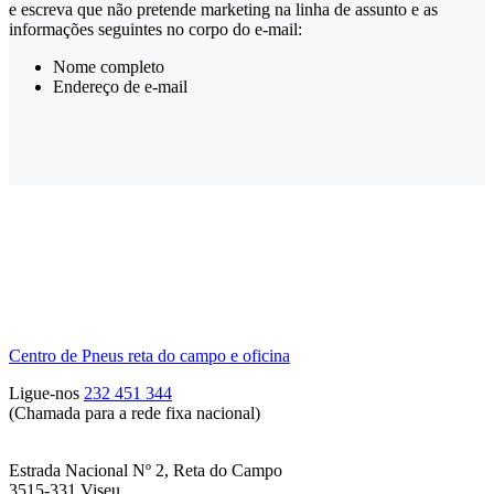
e escreva que não pretende marketing na linha de assunto e as
informações seguintes no corpo do e-mail:
Nome completo
Endereço de e-mail
Centro de Pneus reta do campo e oficina
Ligue-nos
232 451 344
(Chamada para a rede fixa nacional)
Estrada Nacional Nº 2, Reta do Campo
3515-331 Viseu