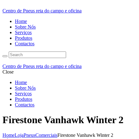
Centro de Pneus reta do campo e oficina
Home
Sobre Nós
Serviços
Produtos
Contactos
Centro de Pneus reta do campo e oficina
Close
Home
Sobre Nós
Serviços
Produtos
Contactos
Firestone Vanhawk Winter 2
Home
Loja
Pneus
Comerciais
Firestone Vanhawk Winter 2