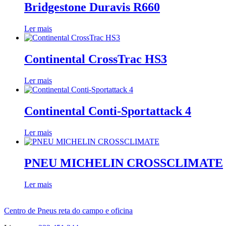
Bridgestone Duravis R660
Ler mais
Continental CrossTrac HS3
Ler mais
Continental Conti-Sportattack 4
Ler mais
PNEU MICHELIN CROSSCLIMATE
Ler mais
Centro de Pneus reta do campo e oficina