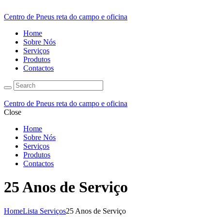
Centro de Pneus reta do campo e oficina
Home
Sobre Nós
Serviços
Produtos
Contactos
Centro de Pneus reta do campo e oficina
Close
Home
Sobre Nós
Serviços
Produtos
Contactos
25 Anos de Serviço
Home
Lista Serviços
25 Anos de Serviço