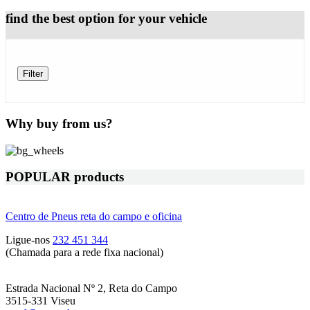
find the best option for your vehicle
Filter
Why buy from us?
POPULAR products
Centro de Pneus reta do campo e oficina
Ligue-nos
232 451 344
(Chamada para a rede fixa nacional)
Estrada Nacional Nº 2, Reta do Campo
3515-331 Viseu