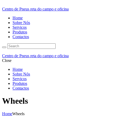
Centro de Pneus reta do campo e oficina
Home
Sobre Nós
Serviços
Produtos
Contactos
Centro de Pneus reta do campo e oficina
Close
Home
Sobre Nós
Serviços
Produtos
Contactos
Wheels
Home
Wheels