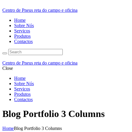
Centro de Pneus reta do campo e oficina
Home
Sobre Nós
Serviços
Produtos
Contactos
Centro de Pneus reta do campo e oficina
Close
Home
Sobre Nós
Serviços
Produtos
Contactos
Blog Portfolio 3 Columns
Home
Blog Portfolio 3 Columns