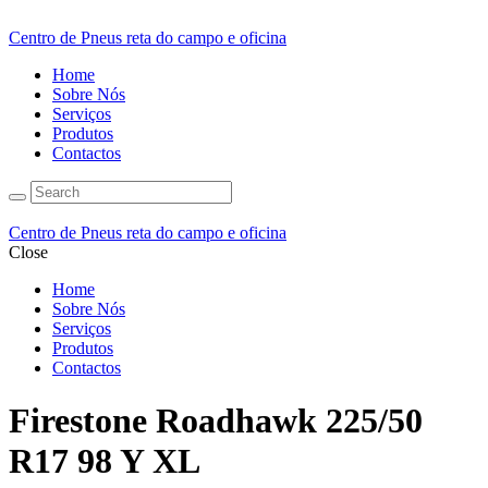
Centro de Pneus reta do campo e oficina
Home
Sobre Nós
Serviços
Produtos
Contactos
Centro de Pneus reta do campo e oficina
Close
Home
Sobre Nós
Serviços
Produtos
Contactos
Firestone Roadhawk 225/50
R17 98 Y XL