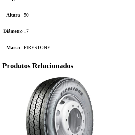
Altura
50
Diâmetro
17
Marca
FIRESTONE
Produtos Relacionados