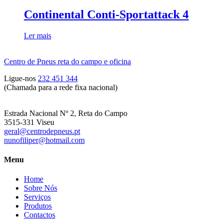
Continental Conti-Sportattack 4
Ler mais
Centro de Pneus reta do campo e oficina
Ligue-nos
232 451 344
(Chamada para a rede fixa nacional)
Estrada Nacional Nº 2, Reta do Campo
3515-331 Viseu
geral@centrodepneus.pt
nunofiliper@hotmail.com
Menu
Home
Sobre Nós
Serviços
Produtos
Contactos